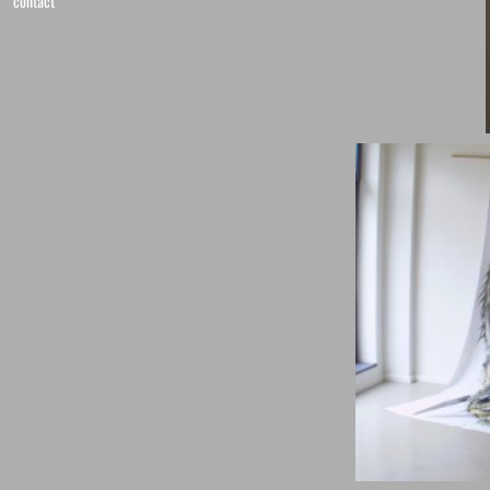
contact