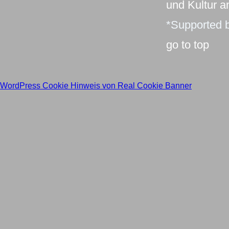
und Kultur 
*Supported b
go to top
WordPress Cookie Hinweis von Real Cookie Banner