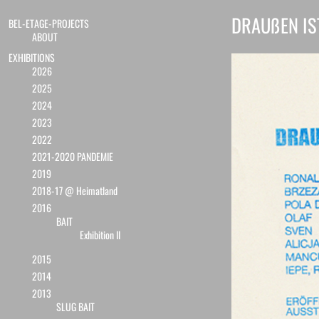
DRAUßEN IS
BEL-ETAGE-PROJECTS
ABOUT
EXHIBITIONS
2026
2025
2024
2023
2022
2021-2020 PANDEMIE
2019
2018-17 @ Heimatland
2016
BAIT
Exhibition II
2015
2014
2013
SLUG BAIT