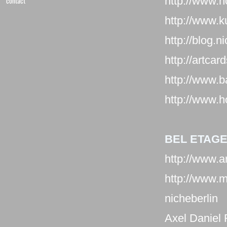
http://www.h
contact
http://www.
http://blog.n
http://artcar
http://www.b
http://www.h
BEL ETAG
http://www.a
http://www.
nicheberlin
Axel Daniel 