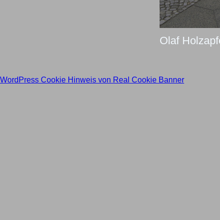
Olaf Holzapfe
WordPress Cookie Hinweis von Real Cookie Banner